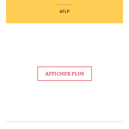
AFLP
AFFICHER PLUS