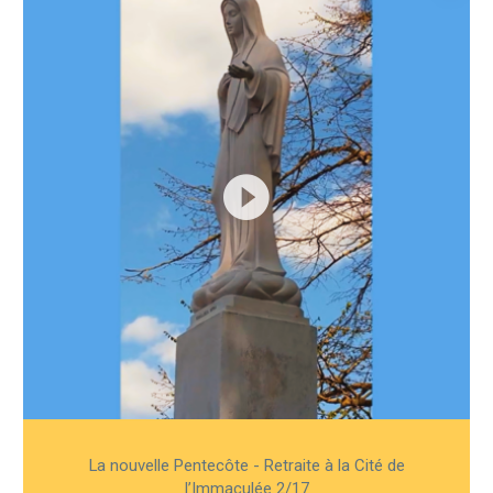
La nouvelle Pentecôte - Retraite à la Cité de
l’Immaculée 2/17