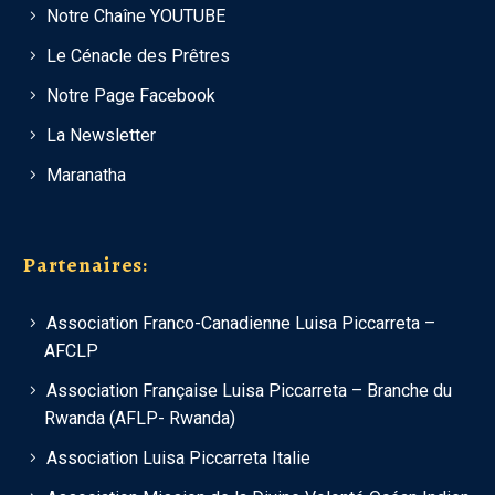
Notre Chaîne YOUTUBE
Le Cénacle des Prêtres
Notre Page Facebook
La Newsletter
Maranatha
Partenaires:
Association Franco-Canadienne Luisa Piccarreta –
AFCLP
Association Française Luisa Piccarreta – Branche du
Rwanda (AFLP- Rwanda)
Association Luisa Piccarreta Italie