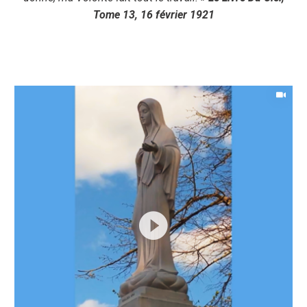
Tome 13, 16 février 1921