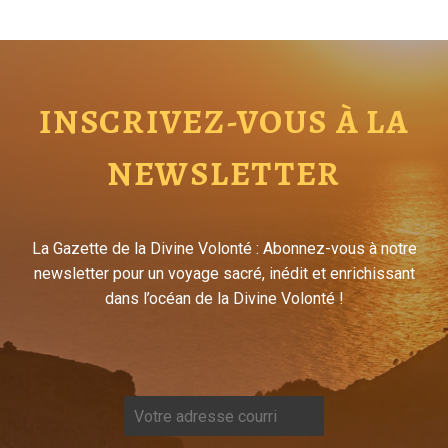
INSCRIVEZ-VOUS À LA
NEWSLETTER
La Gazette de la Divine Volonté : Abonnez-vous à notre
newsletter pour un voyage sacré, inédit et enrichissant
dans l’océan de la Divine Volonté !