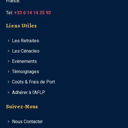
France.
Tel:
+33 6 14 14 35 93
Liens Utiles
Les Retraites
Les Cénacles
Evènements
Témoignages
Coûts & Frais de Port
Adhérer à l’AFLP
Suivez-Nous
Nous Contacter