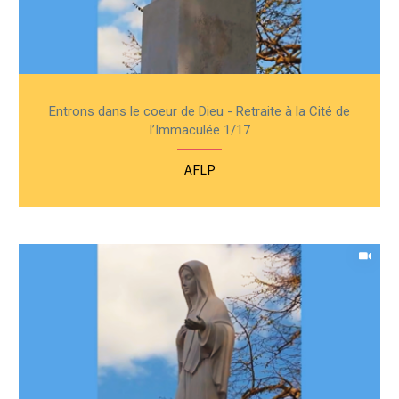
Entrons dans le coeur de Dieu - Retraite à la Cité de
l’Immaculée 1/17
AFLP