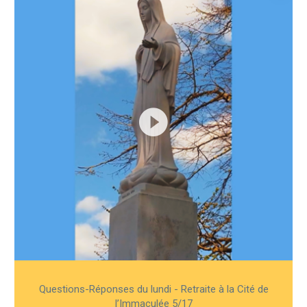
Questions-Réponses du lundi - Retraite à la Cité de
l’Immaculée 5/17