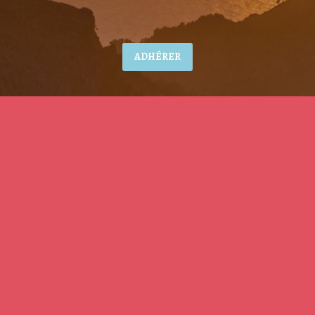
ADHÉRER