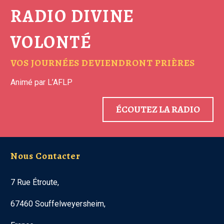
RADIO DIVINE
VOLONTÉ
VOS JOURNÉES DEVIENDRONT PRIÈRES
Animé par L’AFLP
ÉCOUTEZ LA RADIO
Nous Contacter
7 Rue Étroute,
67460 Souffelweyersheim,