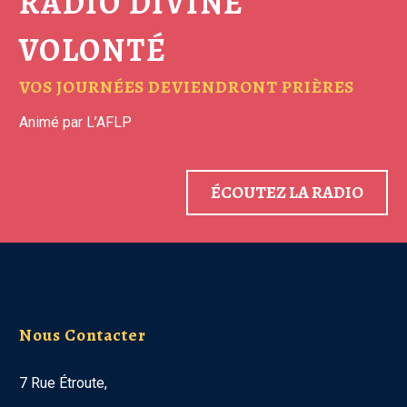
RADIO DIVINE
VOLONTÉ
VOS JOURNÉES DEVIENDRONT PRIÈRES
Animé par L’AFLP
ÉCOUTEZ LA RADIO
Nous Contacter
7 Rue Étroute,