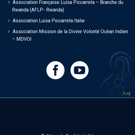
Association Française Luisa Piccarreta – Branche du
Rwanda (AFLP- Rwanda)
Association Luisa Piccarreta Italie
Association Mission de la Divine Volonté Océan Indien
– MDVOI