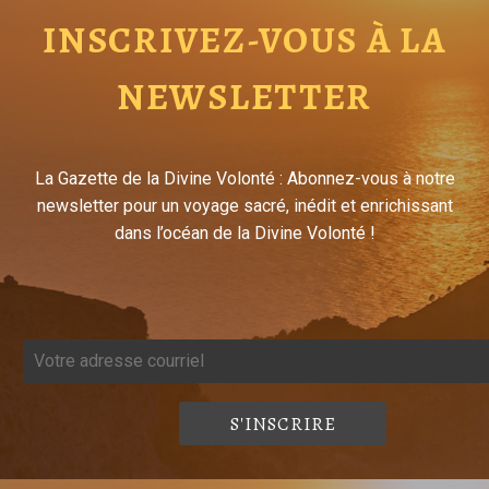
INSCRIVEZ-VOUS À LA
NEWSLETTER
La Gazette de la Divine Volonté : Abonnez-vous à notre
newsletter pour un voyage sacré, inédit et enrichissant
dans l’océan de la Divine Volonté !