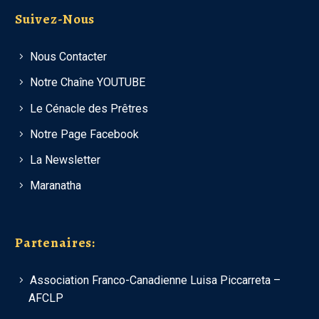
Suivez-Nous
Nous Contacter
Notre Chaîne YOUTUBE
Le Cénacle des Prêtres
Notre Page Facebook
La Newsletter
Maranatha
Partenaires:
Association Franco-Canadienne Luisa Piccarreta –
AFCLP