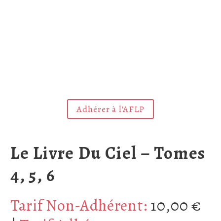
Adhérer à l'AFLP
Le Livre Du Ciel – Tomes
4, 5, 6
Tarif Non-Adhérent:
10,00
€