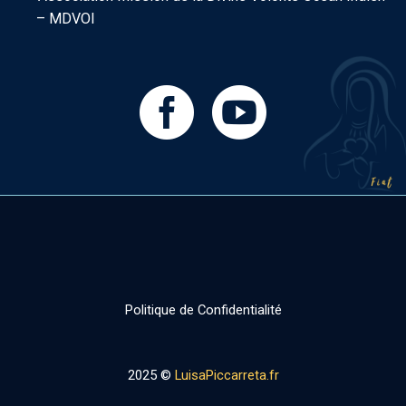
– MDVOI
Politique de Confidentialité
2025 ©
LuisaPiccarreta.fr