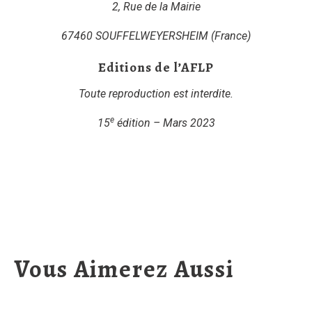
2, Rue de la Mairie
67460 SOUFFELWEYERSHEIM (France)
Editions de l’AFLP
Toute reproduction est interdite.
e
15
édition – Mars 2023
Vous Aimerez Aussi