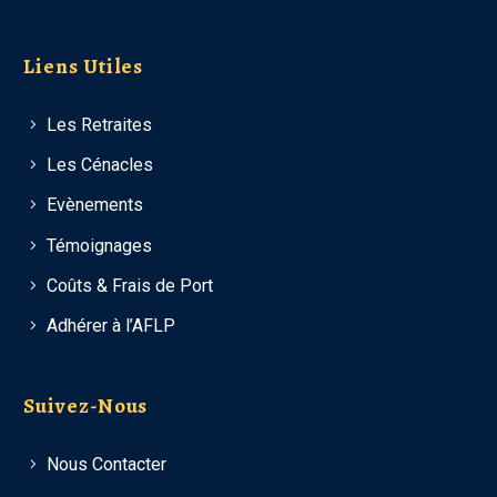
Liens Utiles
Les Retraites
Les Cénacles
Evènements
Témoignages
Coûts & Frais de Port
Adhérer à l’AFLP
Suivez-Nous
Nous Contacter