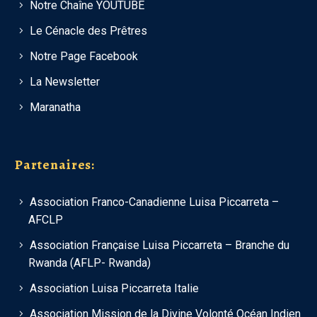
Notre Chaîne YOUTUBE
Le Cénacle des Prêtres
Notre Page Facebook
La Newsletter
Maranatha
Partenaires:
Association Franco-Canadienne Luisa Piccarreta –
AFCLP
Association Française Luisa Piccarreta – Branche du
Rwanda (AFLP- Rwanda)
Association Luisa Piccarreta Italie
Association Mission de la Divine Volonté Océan Indien