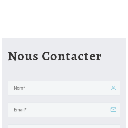
Nous Contacter