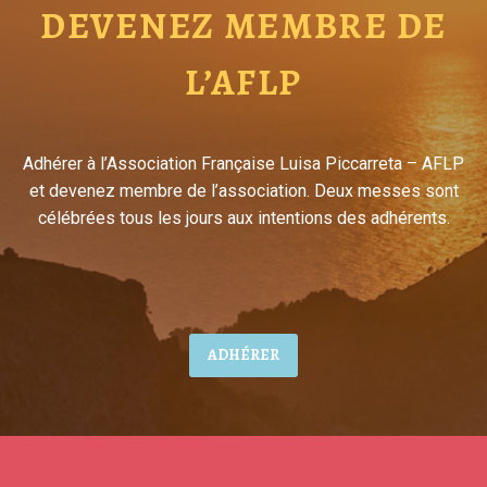
DEVENEZ MEMBRE DE
L’AFLP
Adhérer à l’Association Française Luisa Piccarreta – AFLP
et devenez membre de l’association. Deux messes sont
célébrées tous les jours aux intentions des adhérents.
ADHÉRER