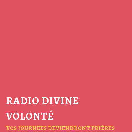
RADIO DIVINE
VOLONTÉ
VOS JOURNÉES DEVIENDRONT PRIÈRES