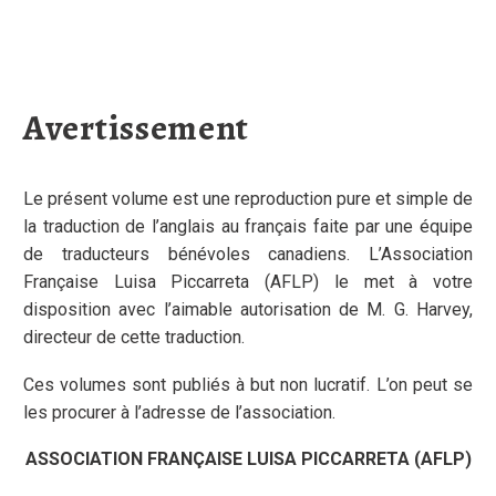
Avertissement
Le présent volume est une reproduction pure et simple de
la traduction de l’anglais au français faite par une équipe
de traducteurs bénévoles canadiens. L’Association
Française Luisa Piccarreta (AFLP) le met à votre
disposition avec l’aimable autorisation de M. G. Harvey,
directeur de cette traduction.
Ces volumes sont publiés à but non lucratif. L’on peut se
les procurer à l’adresse de l’association.
ASSOCIATION FRANÇAISE LUISA PICCARRETA (AFLP)