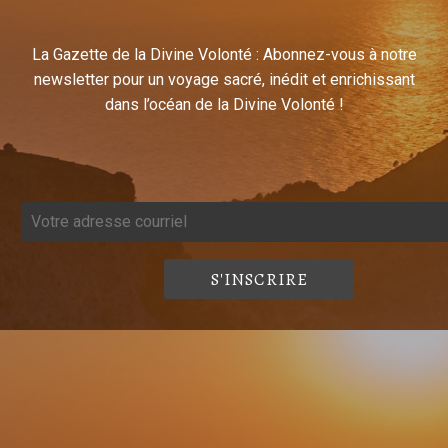
La Gazette de la Divine Volonté : Abonnez-vous à notre
newsletter pour un voyage sacré, inédit et enrichissant
dans l’océan de la Divine Volonté !