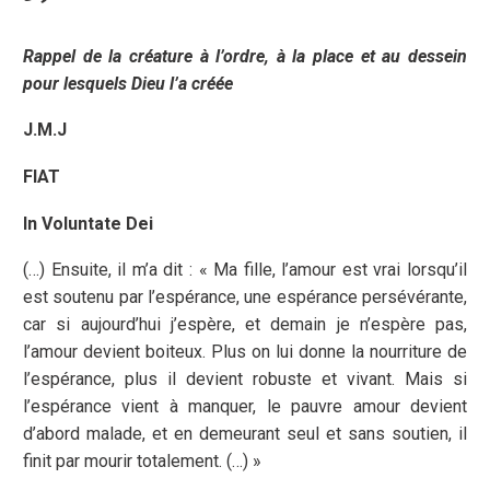
Rappel de la créature à l’ordre, à la place et au dessein
pour lesquels Dieu l’a créée
J.M.J
FIAT
In Voluntate Dei
(…) Ensuite, il m’a dit : « Ma fille, l’amour est vrai lorsqu’il
est soutenu par l’espérance, une espérance persévérante,
car si aujourd’hui j’espère, et demain je n’espère pas,
l’amour devient boiteux. Plus on lui donne la nourriture de
l’espérance, plus il devient robuste et vivant. Mais si
l’espérance vient à manquer, le pauvre amour devient
d’abord malade, et en demeurant seul et sans soutien, il
finit par mourir totalement. (…) »