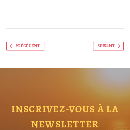
PRÉCÉDENT
SUIVANT
INSCRIVEZ-VOUS À LA
NEWSLETTER